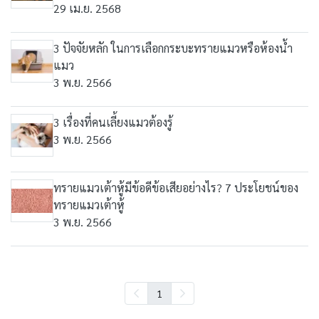
29 เม.ย. 2568
3 ปัจจัยหลัก ในการเลือกกระบะทรายแมวหรือห้องน้ำ
แมว
3 พ.ย. 2566
3 เรื่องที่คนเลี้ยงแมวต้องรู้
3 พ.ย. 2566
ทรายแมวเต้าหู้มีข้อดีข้อเสียอย่างไร? 7 ประโยชน์ของ
ทรายแมวเต้าหู้
3 พ.ย. 2566
1