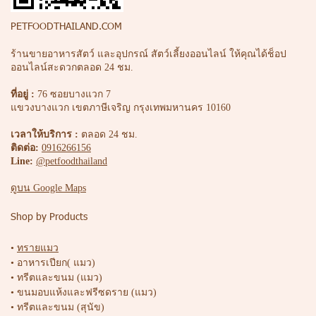
PETFOODTHAILAND.COM
ร้านขายอาหารสัตว์ และอุปกรณ์ สัตว์เลี้ยงออนไลน์ ให้คุณได้ช็อป
ออนไลน์สะดวกตลอด 24 ชม.
ที่อยู่ :
76 ซอยบางแวก 7
แขวงบางแวก เขตภาษีเจริญ กรุงเทพมหานคร 10160
เวลาให้บริการ :
ตลอด 24 ชม.
ติดต่อ:
0916266156
Line:
@petfoodthailand
ดูบน Google Maps
Shop by Products
•
ทรายแมว
• อาหารเปียก( แมว)
• ทรีตและขนม (แมว)
• ขนมอบแห้งและฟรีซดราย (แมว)
• ทรีตและขนม (สุนัข)