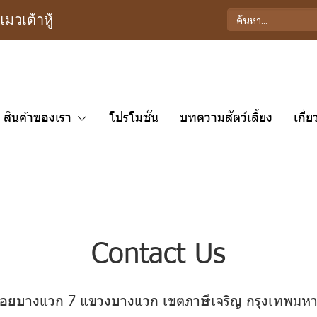
วเต้าหู้
สินค้าของเรา
โปรโมชั่น
บทความสัตว์เลี้ยง
เกี่
Contact Us
อยบางแวก 7 แขวงบางแวก เขตภาษีเจริญ กรุงเทพมห