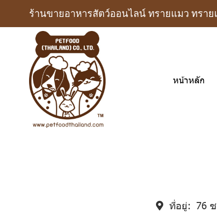
ร้านขายอาหารสัตว์ออนไลน์ ทรายแมว ทรายแม
หน้าหลัก
ที่อยู่:
76 ซ