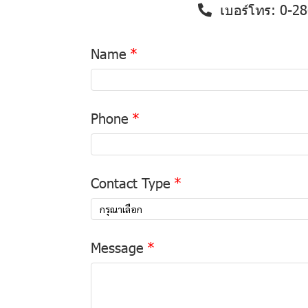
เบอร์โทร:
0-28
Name
Phone
Contact Type
กรุณาเลือก
Message