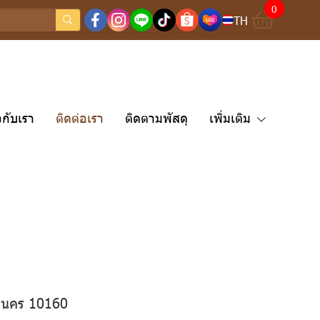
0
TH
ยวกับเรา
ติดต่อเรา
ติดตามพัสดุ
เพิ่มเติม
านคร 10160