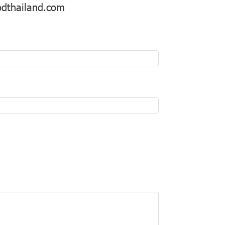
odthailand.com