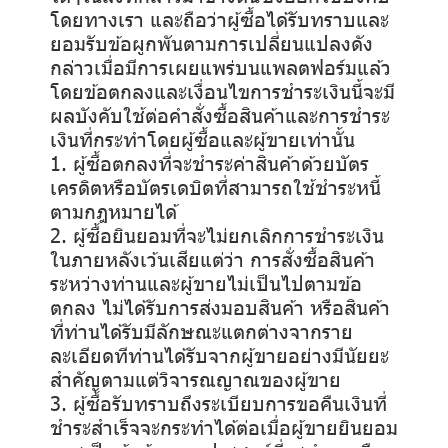
โดยทางเรา และถือว่าผู้ซื้อได้รับทราบและ
ยอมรับข้อผูกพันตามการเปลี่ยนแปลงดัง
กล่าวเมื่อมีการเผยแพร่บนแพลตฟอร์มแล้ว
โดยข้อตกลงและเงื่อนไขการชำระเงินนี้จะมี
ผลบังคับใช้ต่อคำสั่งซื้อสินค้าและการชำระ
เงินที่กระทำโดยผู้ซื้อและผู้ขายเท่านั้น
1. ผู้ซื้อตกลงที่จะชำระค่าสินค้าด้วยบัตร
เครดิตหรือบัตรเดบิตที่สามารถใช้ชำระหนี้
ตามกฎหมายได้
2. ผู้ซื้อยินยอมที่จะไม่ยกเลิกการชำระเงิน
ในภายหลังเว้นเสียแต่ว่า การสั่งซื้อสินค้า
ระหว่างท่านและผู้ขายไม่เป็นไปตามข้อ
ตกลง ไม่ได้รับการส่งมอบสินค้า หรือสินค้า
ที่ท่านได้รับมีลักษณะแตกต่างจากราย
ละเอียดทีท่านได้รับจากผู้ขายอย่างมีนัยยะ
สำคัญตามแต่วิจารณญาณของผู้ขาย
3. ผู้ซื้อรับทราบถึงระเบียบการขอคืนเงินที่
ชำระสำเร็จจะกระทำได้ต่อเมื่อผู้ขายยินยอม