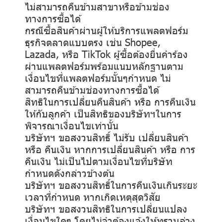
ไม่สามารถคืนข้ามสาขาหรือข้ามช่อง
ทางการซื้อได้
กรณีซื้อสินค้าผ่านผู้ให้บริการแพลตฟอร์ม
ธุรกิจตลาดแบบตรง เช่น Shopee,
Lazada, หรือ TikTok ผู้ซื้อต้องยื่นคำร้อง
ผ่านแพลตฟอร์มพร้อมแนบหลักฐานตาม
เงื่อนไขที่แพลตฟอร์มนั้นๆกำหนด ไม่
สามารถคืนข้ามช่องทางการซื้อได้
สิทธิในการเปลี่ยนคืนสินค้า หรือ การคืนเงิน
ให้กับลูกค้า เป็นสิทธิของบริษัทฯในการ
พิจารณาเงื่อนไขเท่านั้น
บริษัทฯ ขอสงวนสิทธิ์ ไม่รับ เปลี่ยนสินค้า
หรือ คืนเงิน หากการเปลี่ยนสินค้า หรือ การ
คืนเงิน ไม่เป็นไปตามเงื่อนไขที่บริษัท
กำหนดดังกล่าวข้างต้น
บริษัทฯ ขอสงวนสิทธิ์ในการคืนเงินเกินระยะ
เวลาที่กำหนด หากเกิดเหตุสุดวิสัย
บริษัทฯ ขอสงวนสิทธิในการเปลี่ยนแปลง
เงื่อนไขใดๆ โดยไม่จำต้องแจ้งให้ทราบล่วง