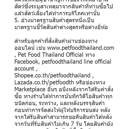
สัตว์ซึ่งระบุสาเหตุมาจากสินค้าที่ท่านซื้อไป
แล้วสัตว์เลี้ยงได้ทำการบริโภคเท่านั้น
5. อ้างมาตรฐานสินค้าสูตรหนึ่งเป็น
มาตรฐานชี้วัดสินค้าต่างสูตรหรือต่างยี่ห้อ
สำหรับลูกค้าที่สั่งสินค้าผ่านช่องทาง
ออนไลน์ เช่น www.petfoodthailand.com
, Pet Food Thailand Official ทาง
Facebook, petfoodthailand line official
account ,
Shopee.co.th/petfoodthailand ,
Lazada.co.th/petfoodth หรือช่องทาง
Marketplace อื่นๆ อนึ่งหลังจากได้รับคำสั่ง
ซื้อ ทางร้านได้ทำการบันทึกวิดีโอสินค้าทุก
ชนิดก่อน, ระหว่าง, และหลังบรรจุสินค้า
ก่อนทำการจัดส่งให้ผู้ให้บริการขนส่ง หลัง
จากได้รับสินค้าสามารถขอคืนสินค้าได้หลัง
จากวันที่รับสินค้าไม่เกิน 7 วัน โดยสินค้ายัง