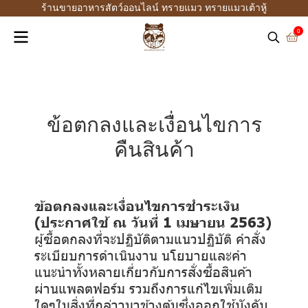
ร้านขายอาหารสัตว์ออนไลน์ ทรายแมว ทรายแมวเต้าหู้
0
ข้อตกลงและเงื่อนไขการ
คืนสินค้า
ข้อตกลงและเงื่อนไขการชำระเงิน
(ประกาศใช้ ณ วันที่ 1 เมษายน 2563)
ผู้ซื้อตกลงที่จะปฏิบัติตามแนวปฏิบัติ คำสั่ง
ระเบียบการดำเนินงาน นโยบายและคำ
แนะนำทั้งหลายเกี่ยวกับการสั่งซื้อสินค้า
ผ่านแพลตฟอร์ม รวมถึงการแก้ไขเพิ่มเติม
ใดๆในสิ่งที่กล่าวมาข้างต้นซึ่งออกใช้บังคับ