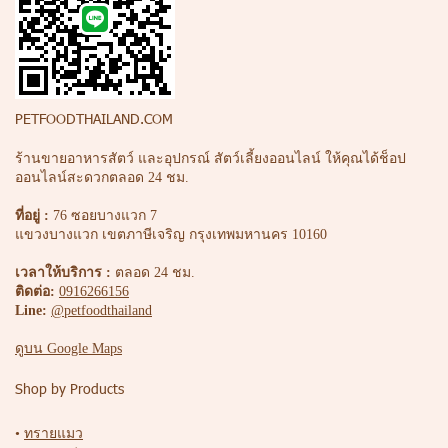
PETFOODTHAILAND.COM
ร้านขายอาหารสัตว์ และอุปกรณ์ สัตว์เลี้ยงออนไลน์ ให้คุณได้ช็อป
ออนไลน์สะดวกตลอด 24 ชม.
ที่อยู่ :
76 ซอยบางแวก 7
แขวงบางแวก เขตภาษีเจริญ กรุงเทพมหานคร 10160
เวลาให้บริการ :
ตลอด 24 ชม.
ติดต่อ:
0916266156
Line:
@petfoodthailand
ดูบน Google Maps
Shop by Products
•
ทรายแมว