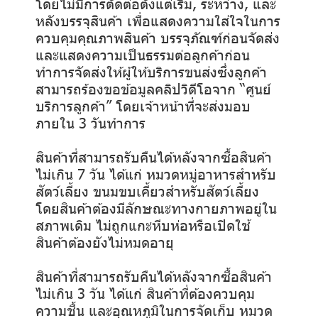
โดยไม่มีการตัดต่อตั้งแต่เริ่ม, ระหว่าง, และ
หลังบรรจุสินค้า เพื่อแสดงความใส่ใจในการ
ควบคุมคุณภาพสินค้า บรรจุภัณฑ์ก่อนจัดส่ง
และแสดงความเป็นธรรมต่อลูกค้าก่อน
ทำการจัดส่งให้ผู้ให้บริการขนส่งซึ่งลูกค้า
สามารถร้องขอข้อมูลคลิปวิดีโอจาก “ศูนย์
บริการลูกค้า” โดยเจ้าหน้าที่่จะส่งมอบ
ภายใน 3 วันทำการ
สินค้าที่สามารถรับคืนได้หลังจากซื้อสินค้า
ไม่เกิน 7 วัน ได้แก่ หมวดหมู่อาหารสำหรับ
สัตว์เลี้ยง ขนมขบเคี้ยวสำหรับสัตว์เลี้ยง
โดยสินค้าต้องมีลักษณะทางกายภาพอยู่ใน
สภาพเดิม ไม่ถูกแกะหีบห่อหรือเปิดใช้
สินค้าต้องยังไม่หมดอายุ
สินค้าที่สามารถรับคืนได้หลังจากซื้อสินค้า
ไม่เกิน 3 วัน ได้แก่ สินค้าที่ต้องควบคุม
ความชื้น และอุณหภูมิในการจัดเก็บ หมวด