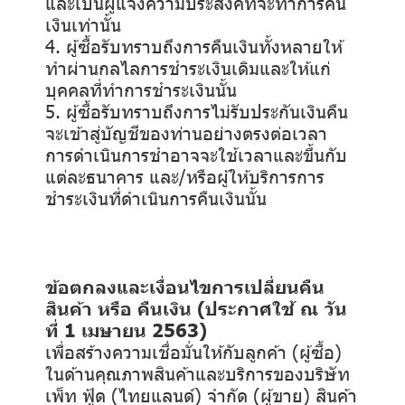
และเป็นผู้แจ้งความประสงค์ที่จะทำการคืน
เงินเท่านั้น
4. ผู้ซื้อรับทราบถึงการคืนเงินทั้งหลายให้
ทำผ่านกลไลการชำระเงินเดิมและให้แก่
บุคคลที่ทำการชำระเงินนั้น
5. ผู้ซื้อรับทราบถึงการไม่รับประกันเงินคืน
จะเข้าสู่บัญชีของท่านอย่างตรงต่อเวลา
การดำเนินการชำอาจจะใช้เวลาและขึ้นกับ
แต่ละธนาคาร และ/หรือผู้ให้บริการการ
ชำระเงินที่ดำเนินการคืนเงินนั้น
ข้อตกลงและเงื่อนไขการเปลี่ยนคืน
สินค้า หรือ คืนเงิน (ประกาศใช้ ณ วัน
ที่ 1 เมษายน 2563)
เพื่อสร้างความเชื่อมั่นให้กับลูกค้า (ผู้ซื้อ)
ในด้านคุณภาพสินค้าและบริการของบริษัท
เพ็ท ฟู้ด (ไทยแลนด์) จำกัด (ผู้ขาย) สินค้า