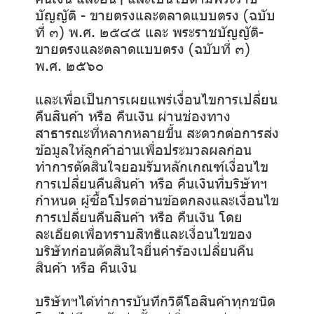
บัญญัติ - ขายตรงและตลาดแบบตรง (ฉบับ
ที่ ๓) พ.ศ. ๒๕๔๕ และ พระราชบัญญัติ-
ขายตรงและตลาดแบบตรง (ฉบับที่ ๓)
พ.ศ. ๒๕๖๐
และเพื่อเป็นการเผยแพร่เงื่อนไขการเปลี่ยน
คืนสินค้า หรือ คืนเงิน ผ่านช่องทาง
สาธารณะที่หลากหลายขึ้น สะดวกต่อการส่ง
ข้อมูลให้ลูกค้าอ่านเพื่อประมวลผลก่อน
ทำการตัดสินใจยอมรับหลักเกณฑ์เงื่อนไข
การเปลี่ยนคืนสินค้า หรือ คืนเงินที่บริษัทฯ
กำหนด ผู้ซื้อโปรดอ่านข้อตกลงและเงื่อนไข
การเปลี่ยนคืนสินค้า หรือ คืนเงิน โดย
ละเอียดเพื่อทราบสิทธิและเงื่อนไขของ
บริษัทก่อนตัดสินใจยื่นคำร้องเปลี่ยนคืน
สินค้า หรือ คืนเงิน
บริษัทฯได้ทำการบันทึกวิดีโอสินค้าทุกชนิด