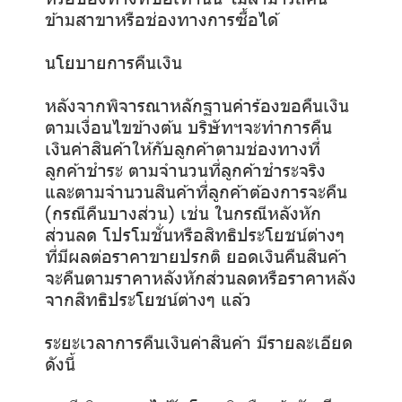
ข้ามสาขาหรือช่องทางการซื้อได้
นโยบายการคืนเงิน
หลังจากพิจารณาหลักฐานคำร้องขอคืนเงิน
ตามเงื่อนไขข้างต้น บริษัทฯจะทำการคืน
เงินค่าสินค้าให้กับลูกค้าตามช่องทางที่
ลูกค้าชำระ ตามจำนวนที่ลูกค้าชำระจริง
และตามจำนวนสินค้าที่ลูกค้าต้องการจะคืน
(กรณีคืนบางส่วน) เช่น ในกรณีหลังหัก
ส่วนลด โปรโมชั่นหรือสิทธิประโยชน์ต่างๆ
ที่มีผลต่อราคาขายปรกติ ยอดเงินคืนสินค้า
จะคืนตามราคาหลังหักส่วนลดหรือราคาหลัง
จากสิทธิประโยชน์ต่างๆ แล้ว
ระยะเวลาการคืนเงินค่าสินค้า มีรายละเอียด
ดังนี้