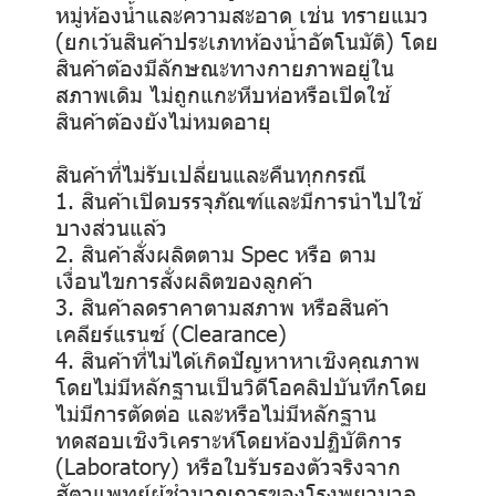
หมู่ห้องน้ำและความสะอาด เช่น ทรายแมว
(ยกเว้นสินค้าประเภทห้องน้ำอัตโนมัติ) โดย
สินค้าต้องมีลักษณะทางกายภาพอยู่ใน
สภาพเดิม ไม่ถูกแกะหีบห่อหรือเปิดใช้
สินค้าต้องยังไม่หมดอายุ
สินค้าที่ไม่รับเปลี่ยนและคืนทุกกรณี
1. สินค้าเปิดบรรจุภัณฑ์และมีการนำไปใช้
บางส่วนแล้ว
2. สินค้าสั่งผลิตตาม Spec หรือ ตาม
เงื่อนไขการสั่งผลิตของลูกค้า
3. สินค้าลดราคาตามสภาพ หรือสินค้า
เคลียร์แรนซ์ (Clearance)
4. สินค้าที่ไม่ได้เกิดปัญหาหาเชิงคุณภาพ
โดยไม่มีหลักฐานเป็นวิดีโอคลิปบันทึกโดย
ไม่มีการตัดต่อ และหรือไม่มีหลักฐาน
ทดสอบเชิงวิเคราะห์โดยห้องปฏิบัติการ
(Laboratory) หรือใบรับรองตัวจริงจาก
สัตวแพทย์ผู้ชำนาญการของโรงพยาบาล