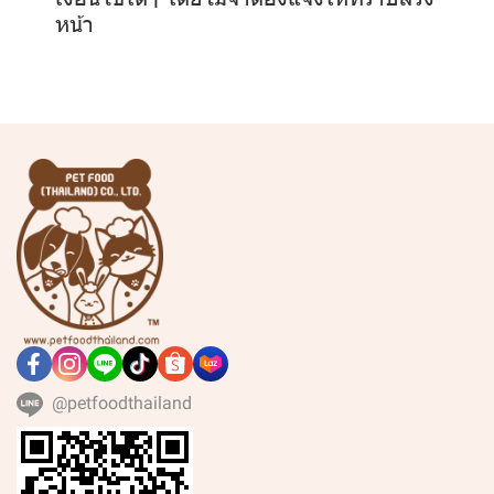
หน้า
@petfoodthailand