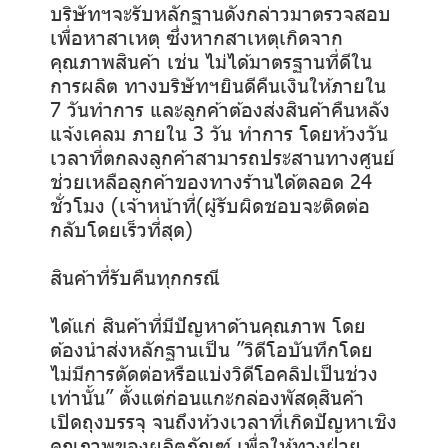
บริษัทฯจะรับหลักฐานดังกล่าวมาตรวจสอบ
เพื่อหาสาเหตุ ซึ่งหากสาเหตุเกิดจาก
คุณภาพสินค้า เช่น ไม่ได้มาตรฐานที่ดีใน
การผลิต ทางบริษัทฯยินดีคืนเงินให้ภายใน
7 วันทำการ และลูกค้าต้องส่งสินค้าคืนหลัง
แจ้งเคลม ภายใน 3 วัน ทำการ โดยห้วงวัน
เวลาที่ตกลงลูกค้าสามารถประสานทางศูนย์
ช่วยเหลือลูกค้าของทางร้านได้ตลอด 24
ชั่วโมง (เจ้าหน้าที่(ผู้รับผิดชอบจะติดต่อ
กลับโดยเร็วที่สุด)
สินค้าที่รับคืนทุกกรณี
ได้แก่ สินค้าที่มีปัญหาด้านคุณภาพ โดย
ต้องนำส่งหลักฐานเป็น ”วิดีโอบันทึกโดย
ไม่มีการตัดต่อหรือแบ่งวิดีโอคลิปเป็นช่วง
เท่านั้น” ตั้งแต่ก่อนแกะกล่องพัสดุสินค้า
เปิดถุงบรรจุ จนถึงห้วงเวลาที่เกิดปัญหาเชิง
คุณภาพของผลิตภัณฑ์ เพื่อให้ทางฝ่าย