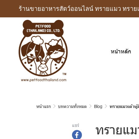
ร้านขายอาหารสัตว์ออนไลน์ ทรายแมว ทรายแม
หน้าหลัก
หน้าแรก
บทความทั้งหมด
Blog
ทรายแมวเต้าหู้
ทรายแมวเ
แชร์