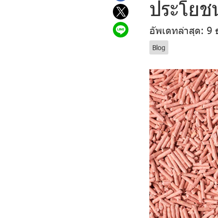
ประโยชน
อัพเดทล่าสุด: 9 
Blog