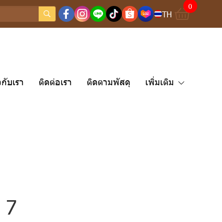
0
TH
ยวกับเรา
ติดต่อเรา
ติดตามพัสดุ
เพิ่มเติม
? 7