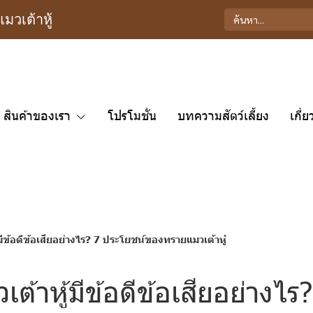
วเต้าหู้
สินค้าของเรา
โปรโมชั่น
บทความสัตว์เลี้ยง
เกี่
มีข้อดีข้อเสียอย่างไร? 7 ประโยชน์ของทรายแมวเต้าหู้
ต้าหู้มีข้อดีข้อเสียอย่างไร