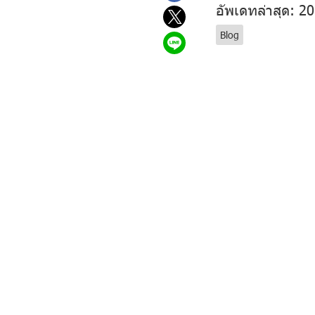
อัพเดทล่าสุด: 2
Blog