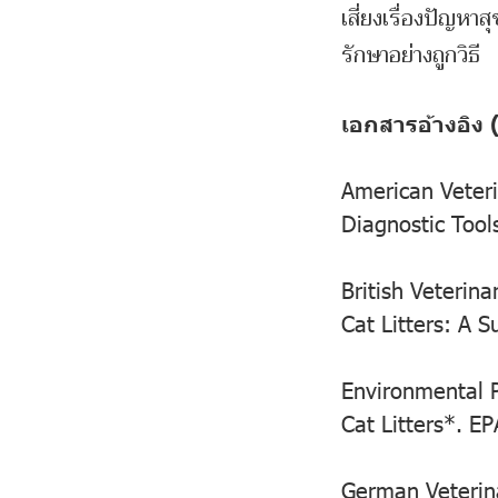
เสี่ยงเรื่องปัญห
รักษาอย่างถูกวิธี
เอกสารอ้างอิง
American Veteri
Diagnostic Tool
British Veterin
Cat Litters: A 
Environmental P
Cat Litters*. EP
German Veterina