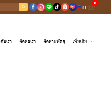
0
TH
ยวกับเรา
ติดต่อเรา
ติดตามพัสดุ
เพิ่มเติม