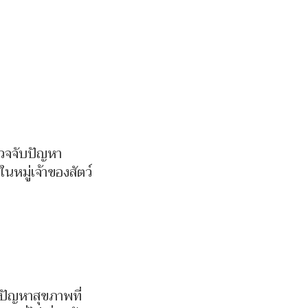
วจจับปัญหา
หมู่เจ้าของสัตว์
ุปัญหาสุขภาพที่