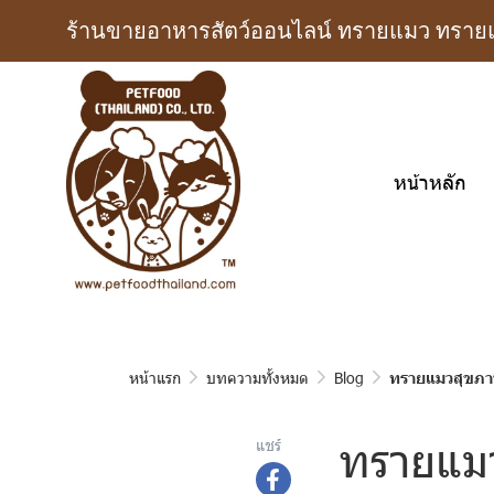
ร้านขายอาหารสัตว์ออนไลน์ ทรายแมว ทรายแม
หน้าหลัก
หน้าแรก
บทความทั้งหมด
Blog
ทรายแมวสุขภา
ทรายแมว
แชร์