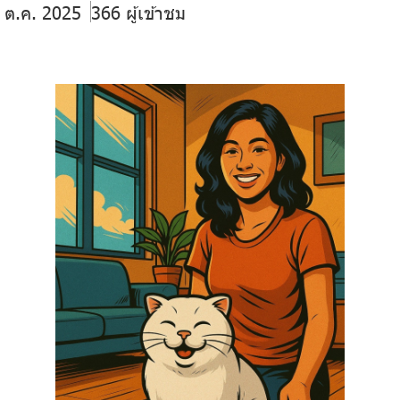
0 ต.ค. 2025
366 ผู้เข้าชม