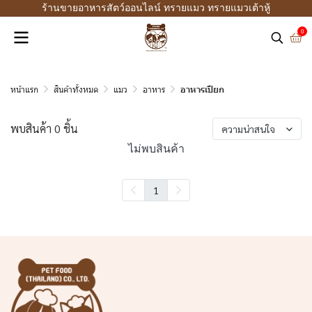
ร้านขายอาหารสัตว์ออนไลน์ ทรายแมว ทรายแมวเต้าหู้
0
หน้าแรก
สินค้าทั้งหมด
แมว
อาหาร
อาหารเปียก
พบสินค้า 0 ชิ้น
ความน่าสนใจ
ไม่พบสินค้า
1