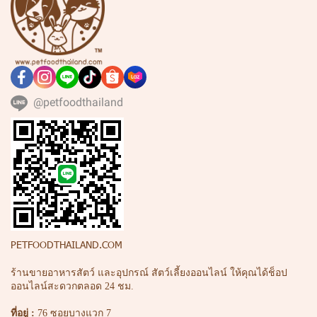
@petfoodthailand
PETFOODTHAILAND.COM
ร้านขายอาหารสัตว์ และอุปกรณ์ สัตว์เลี้ยงออนไลน์ ให้คุณได้ช็อป
ออนไลน์สะดวกตลอด 24 ชม.
ที่อยู่ :
76 ซอยบางแวก 7